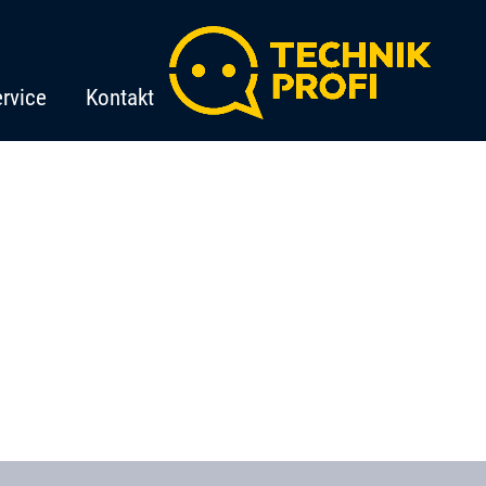
rvice
Kontakt